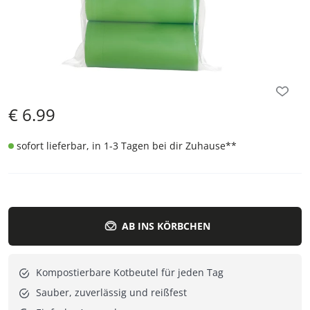
€
6.99
sofort lieferbar, in 1-3 Tagen bei dir Zuhause
**
AB INS KÖRBCHEN
Kompostierbare Kotbeutel für jeden Tag
Sauber, zuverlässig und reißfest