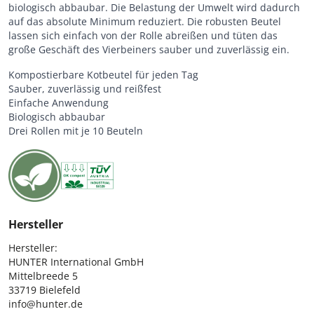
biologisch abbaubar. Die Belastung der Umwelt wird dadurch
auf das absolute Minimum reduziert. Die robusten Beutel
lassen sich einfach von der Rolle abreißen und tüten das
große Geschäft des Vierbeiners sauber und zuverlässig ein.
Kompostierbare Kotbeutel für jeden Tag
Sauber, zuverlässig und reißfest
Einfache Anwendung
Biologisch abbaubar
Drei Rollen mit je 10 Beuteln
Hersteller
Hersteller:

HUNTER International GmbH

Mittelbreede 5

33719 Bielefeld

info@hunter.de