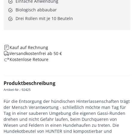
Einfache Anwendung
Biologisch abbaubar
Drei Rollen mit je 10 Beuteln
Kauf auf Rechnung
Versandkostenfrei ab 50 €
Kostenlose Retoure
Produktbeschreibung
Artikel-Nr.
:
92425
Für die Entsorgung der hündischen Hinterlassenschaften trägt
der Mensch Verantwortung - schließlich möchte man Tag für
Tag in einer sauberen Umgebung die eigenen Gassi-Runden
drehen und nicht Gefahr laufen, beim Durchqueren von
Wiesen und Feldern in einen Hundehaufen zu treten. Die
Hundekotbeutel von HUNTER sind kompostierbar und