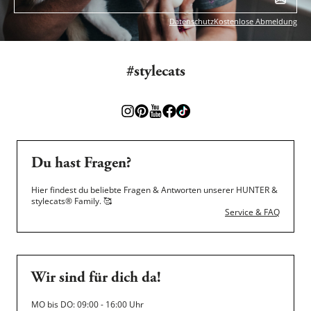
Datenschutz
Kostenlose Abmeldung
#stylecats
Du hast Fragen?
Hier findest du beliebte Fragen & Antworten unserer HUNTER &
stylecats® Family.
🥰
Service & FAQ
Wir sind für dich da!
MO bis DO: 09:00 - 16:00 Uhr