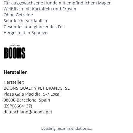
Für ausgewachsene Hunde mit empfindlichem Magen
Weißfisch mit Kartoffeln und Erbsen
Ohne Getreide
Sehr leicht verdaulich
Gesundes und glänzendes Fell
Hergestellt in Spanien
Hersteller
Hersteller:

BOONS QUALITY PET BRANDS, SL

Plaza Gala Placidia, 5-7 Local

08006 Barcelona, Spain

(ESP08604137)

deutschland@boons.pet
Loading recommendations...