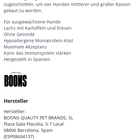
zugeschnitten, um von Hunden mittlerer und großer Rassen
gekaut zu werden.
Für ausgewachsene Hunde
Lachs mit Kartoffeln und Erbsen
Ohne Getreide
Hypoallergene Monoprotein-Kost
Maximale Akzeptanz
Kann das Immunsystem stärken
Hergestellt in Spanien
Hersteller
Hersteller:

BOONS QUALITY PET BRANDS, SL

Plaza Gala Placidia, 5-7 Local

08006 Barcelona, Spain

(ESP08604137)
