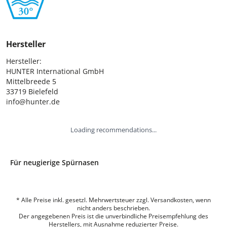
Hersteller
Hersteller:

HUNTER International GmbH

Mittelbreede 5

33719 Bielefeld

info@hunter.de
Loading recommendations...
Für neugierige Spürnasen
* Alle Preise inkl. gesetzl. Mehrwertsteuer zzgl. Versandkosten, wenn
nicht anders beschrieben.
Der angegebenen Preis ist die unverbindliche Preisempfehlung des
Herstellers, mit Ausnahme reduzierter Preise.