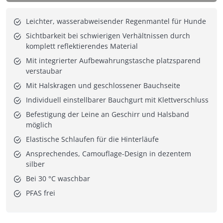
Leichter, wasserabweisender Regenmantel für Hunde
Sichtbarkeit bei schwierigen Verhältnissen durch
komplett reflektierendes Material
Mit integrierter Aufbewahrungstasche platzsparend
verstaubar
Mit Halskragen und geschlossener Bauchseite
Individuell einstellbarer Bauchgurt mit Klettverschluss
Befestigung der Leine an Geschirr und Halsband
möglich
Elastische Schlaufen für die Hinterläufe
Ansprechendes, Camouflage-Design in dezentem
silber
Bei 30 °C waschbar
PFAS frei