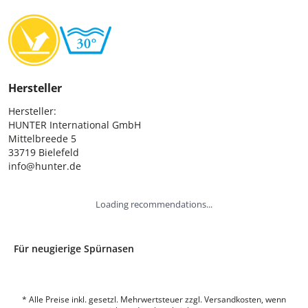
Hersteller
Hersteller:

HUNTER International GmbH

Mittelbreede 5

33719 Bielefeld

info@hunter.de
Loading recommendations...
Für neugierige Spürnasen
* Alle Preise inkl. gesetzl. Mehrwertsteuer zzgl. Versandkosten, wenn