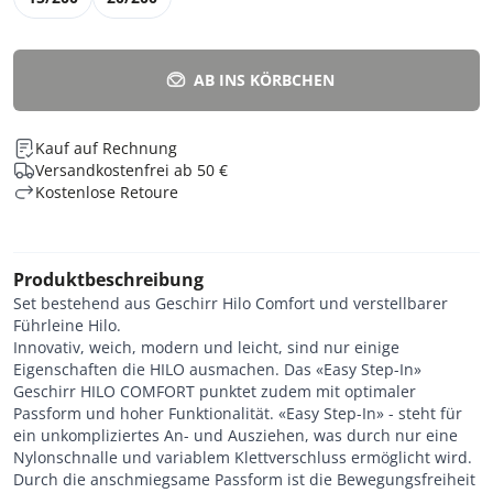
AB INS KÖRBCHEN
Kauf auf Rechnung
Versandkostenfrei ab 50 €
Kostenlose Retoure
Produktbeschreibung
Set bestehend aus Geschirr Hilo Comfort und verstellbarer
Führleine Hilo.
Innovativ, weich, modern und leicht, sind nur einige
Eigenschaften die HILO ausmachen. Das «Easy Step-In»
Geschirr HILO COMFORT punktet zudem mit optimaler
Passform und hoher Funktionalität. «Easy Step-In» - steht für
ein unkompliziertes An- und Ausziehen, was durch nur eine
Nylonschnalle und variablem Klettverschluss ermöglicht wird.
Durch die anschmiegsame Passform ist die Bewegungsfreiheit