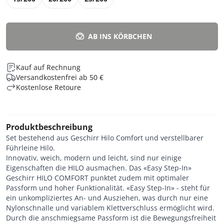
AB INS KÖRBCHEN
Kauf auf Rechnung
Versandkostenfrei ab 50 €
Kostenlose Retoure
Produktbeschreibung
Set bestehend aus Geschirr Hilo Comfort und verstellbarer
Führleine Hilo.
Innovativ, weich, modern und leicht, sind nur einige
Eigenschaften die HILO ausmachen. Das «Easy Step-In»
Geschirr HILO COMFORT punktet zudem mit optimaler
Passform und hoher Funktionalität. «Easy Step-In» - steht für
ein unkompliziertes An- und Ausziehen, was durch nur eine
Nylonschnalle und variablem Klettverschluss ermöglicht wird.
Durch die anschmiegsame Passform ist die Bewegungsfreiheit