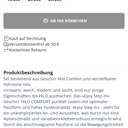
AB INS KÖRBCHEN
Kauf auf Rechnung
Versandkostenfrei ab 50 €
Kostenlose Retoure
Produktbeschreibung
Set bestehend aus Geschirr Hilo Comfort und verstellbarer
Führleine Hilo.
Innovativ, weich, modern und leicht, sind nur einige
Eigenschaften die HILO ausmachen. Das «Easy Step-In»
Geschirr HILO COMFORT punktet zudem mit optimaler
Passform und hoher Funktionalität. «Easy Step-In» - steht für
ein unkompliziertes An- und Ausziehen, was durch nur eine
Nylonschnalle und variablem Klettverschluss ermöglicht wird.
Durch die anschmiegsame Passform ist die Bewegungsfreiheit