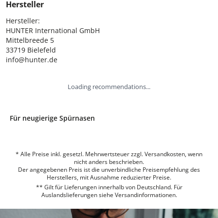
Hersteller
Hersteller:

HUNTER International GmbH

Mittelbreede 5

33719 Bielefeld

info@hunter.de
Loading recommendations...
Für neugierige Spürnasen
* Alle Preise inkl. gesetzl. Mehrwertsteuer zzgl. Versandkosten, wenn
nicht anders beschrieben.
Der angegebenen Preis ist die unverbindliche Preisempfehlung des
Herstellers, mit Ausnahme reduzierter Preise.
** Gilt für Lieferungen innerhalb von Deutschland. Für
Auslandslieferungen siehe
Versandinformationen.