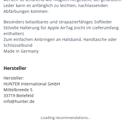
Leder kann es anfänglich zu leichten, nachlassenden
Abfärbungen kommen.
Besonders belastbares und strapazierfähiges Softleder
Stilvolle Halterung für Apple AirTag (nicht im Lieferumfang
enthalten)
Zum einfachen Anbringen an Halsband, Handtasche oder
Schlüsselbund
Made in Germany
Hersteller
Hersteller:

HUNTER International GmbH

Mittelbreede 5

33719 Bielefeld

info@hunter.de
Loading recommendations...