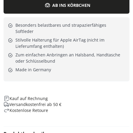
AB INS KÖRBCHEN
Besonders belastbares und strapazierfähiges
Softleder
Stilvolle Halterung für Apple AirTag (nicht im
Lieferumfang enthalten)
Zum einfachen Anbringen an Halsband, Handtasche
oder Schlüsselbund
Made in Germany
Kauf auf Rechnung
Versandkostenfrei ab 50 €
Kostenlose Retoure