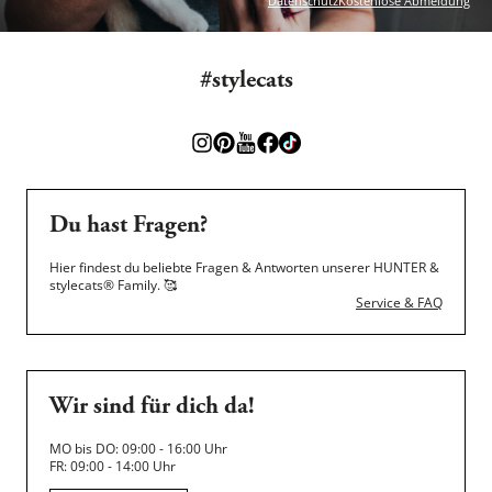
Datenschutz
Kostenlose Abmeldung
#stylecats
Du hast Fragen?
Hier findest du beliebte Fragen & Antworten unserer HUNTER &
stylecats® Family.
🥰
Service & FAQ
Wir sind für dich da!
MO bis DO: 09:00 - 16:00 Uhr
FR: 09:00 - 14:00 Uhr