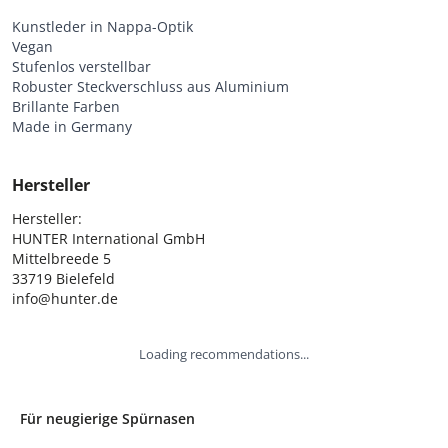
Kunstleder in Nappa-Optik
Vegan
Stufenlos verstellbar
Robuster Steckverschluss aus Aluminium
Brillante Farben
Made in Germany
Hersteller
Hersteller:

HUNTER International GmbH

Mittelbreede 5

33719 Bielefeld

info@hunter.de
Loading recommendations...
Für neugierige Spürnasen