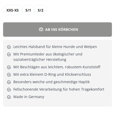
XXS-XS
S/1
S/2
AB INS KÖRBCHEN
Leichtes Halsband für kleine Hunde und Welpen
Mit Premiumleder aus ökologischer und
sozialverträglicher Herstellung
Mit Beschlägen aus leichtem, robustem Kunststoff
Mit extra kleinem D-Ring und Klickverschluss
Besonders weiche und geschmeidige Haptik
Fellschonende Verarbeitung für hohen Tragekomfort
Made in Germany