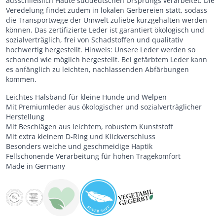
ausschließlich Häute süddeutschen Ursprungs verarbeitet. Die
Veredelung findet zudem in lokalen Gerbereien statt, sodass
die Transportwege der Umwelt zuliebe kurzgehalten werden
können. Das zertifizierte Leder ist garantiert ökologisch und
sozialverträglich, frei von Schadstoffen und qualitativ
hochwertig hergestellt. Hinweis: Unsere Leder werden so
schonend wie möglich hergestellt. Bei gefärbtem Leder kann
es anfänglich zu leichten, nachlassenden Abfärbungen
kommen.
Leichtes Halsband für kleine Hunde und Welpen
Mit Premiumleder aus ökologischer und sozialverträglicher
Herstellung
Mit Beschlägen aus leichtem, robustem Kunststoff
Mit extra kleinem D-Ring und Klickverschluss
Besonders weiche und geschmeidige Haptik
Fellschonende Verarbeitung für hohen Tragekomfort
Made in Germany