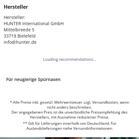
Hersteller
Hersteller:

HUNTER International GmbH

Mittelbreede 5

33719 Bielefeld

info@hunter.de
Loading recommendations...
Für neugierige Spürnasen
* Alle Preise inkl. gesetzl. Mehrwertsteuer zzgl. Versandkosten, wenn
nicht anders beschrieben.
Der angegebenen Preis ist die unverbindliche Preisempfehlung des
Herstellers, mit Ausnahme reduzierter Preise.
** Gilt für Lieferungen innerhalb von Deutschland. Für
Auslandslieferungen siehe
Versandinformationen.