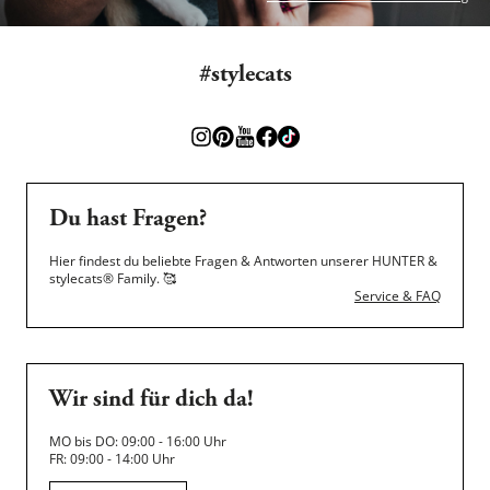
#stylecats
Du hast Fragen?
Hier findest du beliebte Fragen & Antworten unserer HUNTER &
stylecats® Family.
🥰
Service & FAQ
Wir sind für dich da!
MO bis DO: 09:00 - 16:00 Uhr
FR: 09:00 - 14:00 Uhr