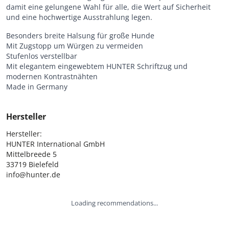
damit eine gelungene Wahl für alle, die Wert auf Sicherheit
und eine hochwertige Ausstrahlung legen.
Besonders breite Halsung für große Hunde
Mit Zugstopp um Würgen zu vermeiden
Stufenlos verstellbar
Mit elegantem eingewebtem HUNTER Schriftzug und
modernen Kontrastnähten
Made in Germany
Hersteller
Hersteller:

HUNTER International GmbH

Mittelbreede 5

33719 Bielefeld

info@hunter.de
Loading recommendations...