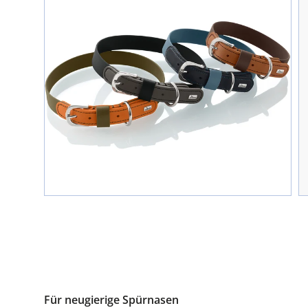
Für neugierige Spürnasen