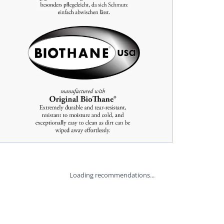
Loading recommendations...