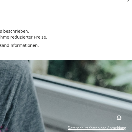
rs beschrieben.
hme reduzierter Preise.
sandinformationen.
Datenschutz
Kostenlose Abmeldung