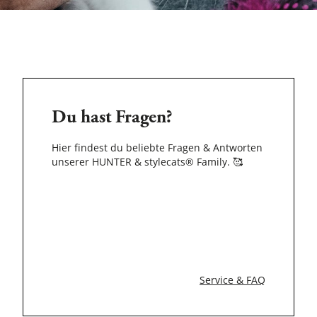
Du hast Fragen?
Hier findest du beliebte Fragen & Antworten
unserer HUNTER & stylecats® Family.
🥰
Service & FAQ