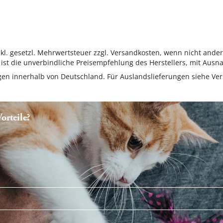
inkl. gesetzl. Mehrwertsteuer zzgl. Versandkosten, wenn nicht ande
ist die unverbindliche Preisempfehlung des Herstellers, mit Ausna
ungen innerhalb von Deutschland. Für Auslandslieferungen siehe
Ver
rteile?