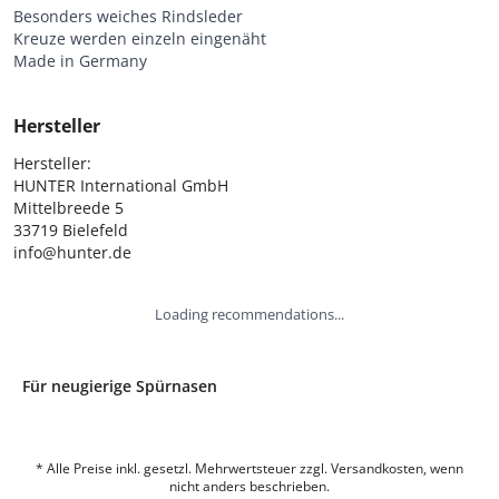
Besonders weiches Rindsleder
Kreuze werden einzeln eingenäht
Made in Germany
Hersteller
Hersteller:

HUNTER International GmbH

Mittelbreede 5

33719 Bielefeld

info@hunter.de
Loading recommendations...
Für neugierige Spürnasen
* Alle Preise inkl. gesetzl. Mehrwertsteuer zzgl. Versandkosten, wenn
nicht anders beschrieben.