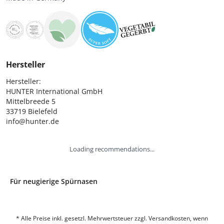
Hersteller
Hersteller:

HUNTER International GmbH

Mittelbreede 5

33719 Bielefeld

info@hunter.de
Loading recommendations...
Für neugierige Spürnasen
* Alle Preise inkl. gesetzl. Mehrwertsteuer zzgl. Versandkosten, wenn