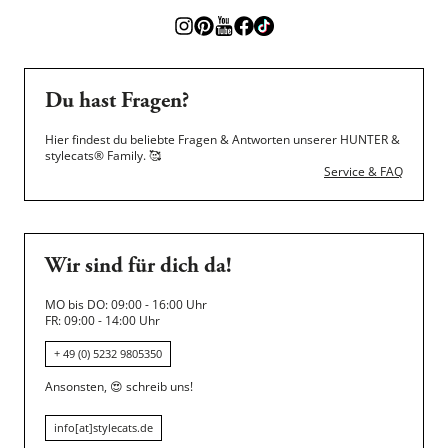
Du hast Fragen?
Hier findest du beliebte Fragen & Antworten unserer HUNTER &
stylecats® Family.
🥰
Service & FAQ
Wir sind für dich da!
MO bis DO: 09:00 - 16:00 Uhr
FR: 09:00 - 14:00 Uhr
+ 49 (0) 5232 9805350
Ansonsten,
😍
schreib uns!
info[at]stylecats.de