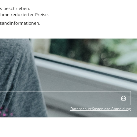
rs beschrieben.
hme reduzierter Preise.
sandinformationen.
Datenschutz
Kostenlose Abmeldung