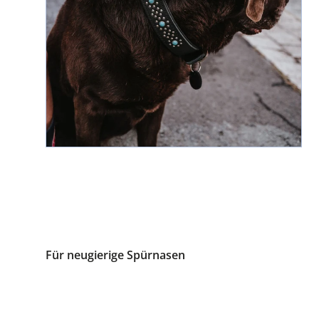
Für neugierige Spürnasen