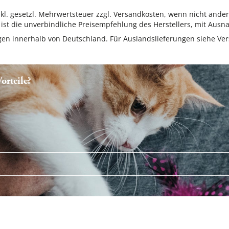
inkl. gesetzl. Mehrwertsteuer zzgl. Versandkosten, wenn nicht ande
ist die unverbindliche Preisempfehlung des Herstellers, mit Ausna
ungen innerhalb von Deutschland. Für Auslandslieferungen siehe
Ver
rteile?