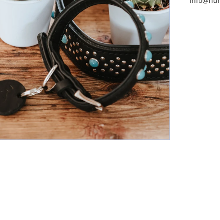
info@hun