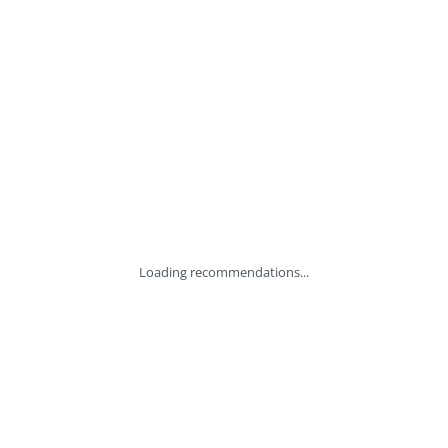
Loading recommendations...