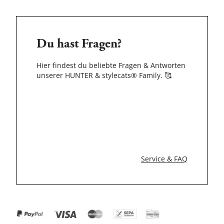
Du hast Fragen?
Hier findest du beliebte Fragen & Antworten
unserer HUNTER & stylecats® Family.
🥰
Service & FAQ