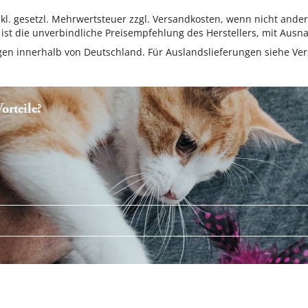
inkl. gesetzl. Mehrwertsteuer zzgl. Versandkosten, wenn nicht ande
ist die unverbindliche Preisempfehlung des Herstellers, mit Ausna
ungen innerhalb von Deutschland. Für Auslandslieferungen siehe
Ver
rteile?