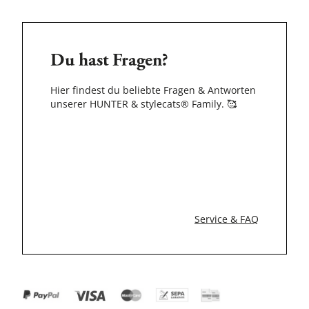
Du hast Fragen?
Hier findest du beliebte Fragen & Antworten
unserer HUNTER & stylecats® Family.
🥰
Service & FAQ