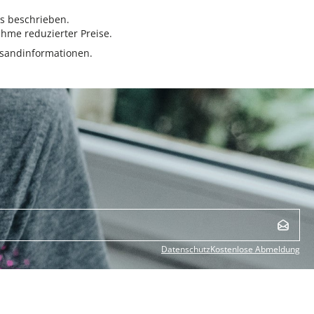
rs beschrieben.
hme reduzierter Preise.
sandinformationen.
Datenschutz
Kostenlose Abmeldung