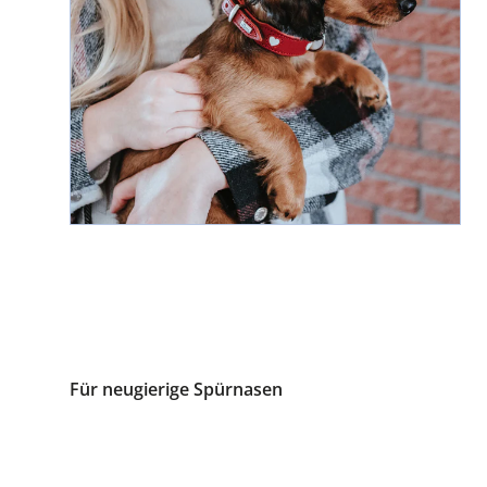
Für neugierige Spürnasen