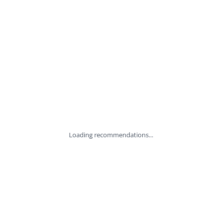
Loading recommendations...