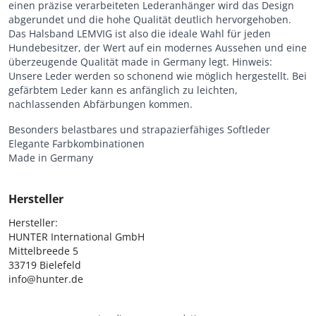
einen präzise verarbeiteten Lederanhänger wird das Design
abgerundet und die hohe Qualität deutlich hervorgehoben.
Das Halsband LEMVIG ist also die ideale Wahl für jeden
Hundebesitzer, der Wert auf ein modernes Aussehen und eine
überzeugende Qualität made in Germany legt. Hinweis:
Unsere Leder werden so schonend wie möglich hergestellt. Bei
gefärbtem Leder kann es anfänglich zu leichten,
nachlassenden Abfärbungen kommen.
Besonders belastbares und strapazierfähiges Softleder
Elegante Farbkombinationen
Made in Germany
Hersteller
Hersteller:

HUNTER International GmbH

Mittelbreede 5

33719 Bielefeld

info@hunter.de