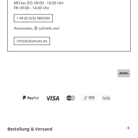
MO bis DO: 09:00 - 16:00 Uhr
FR: 09:00 - 14:00 Uhr
+ 49 (0) 5232 9805350
Ansonsten,
😍
schreib uns!
info[at]stylecats.de
+
Bestellung & Versand