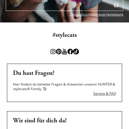
Datenschutz
Kostenlose Abmeldung
#stylecats
Du hast Fragen?
Hier findest du beliebte Fragen & Antworten unserer HUNTER &
stylecats® Family.
🥰
Service & FAQ
Wir sind für dich da!