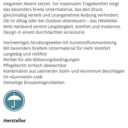
eleganten Akzent setzen. Für maximalen Tragekomfort sorgt
das besonders breite Untermaterial, das den Druck
gleichmäßig verteilt und unangenehme Reibung verhindert.
Ob im Alltag oder bei Outdoor-Abenteuern – das HAVANNA
MINI Halsband vereint Langlebigkeit, Komfort und modernes
Design in einem durchdachten Accessoire.
Hochwertiges Strukturgewebe mit Kunststoffummantelung
Mit besonders breitem Untermaterial für mehr Komfort
Langlebig und reißfest
Perfekt für alle Witterungsbedingungen
Pflegeleicht: einfach abwaschbar
Kombination aus satinierten Stahl- und Aluminium Beschlägen
im »Gunmetal«-Look
Vielseitige Einsatzmöglichkeiten
Hersteller