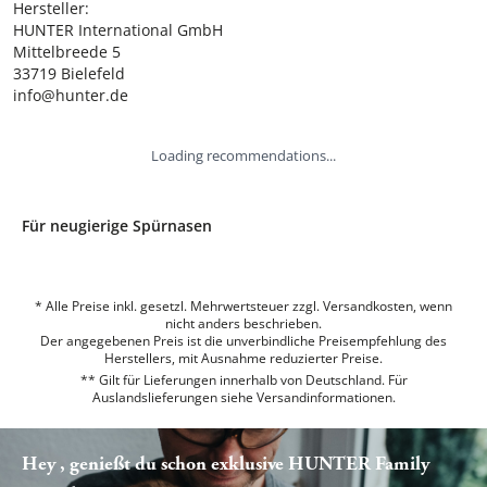
Hersteller:

HUNTER International GmbH

Mittelbreede 5

33719 Bielefeld

info@hunter.de
Loading recommendations...
Für neugierige Spürnasen
* Alle Preise inkl. gesetzl. Mehrwertsteuer zzgl. Versandkosten, wenn
nicht anders beschrieben.
Der angegebenen Preis ist die unverbindliche Preisempfehlung des
Herstellers, mit Ausnahme reduzierter Preise.
** Gilt für Lieferungen innerhalb von Deutschland. Für
Auslandslieferungen siehe
Versandinformationen.
Hey , genießt du schon exklusive HUNTER Family