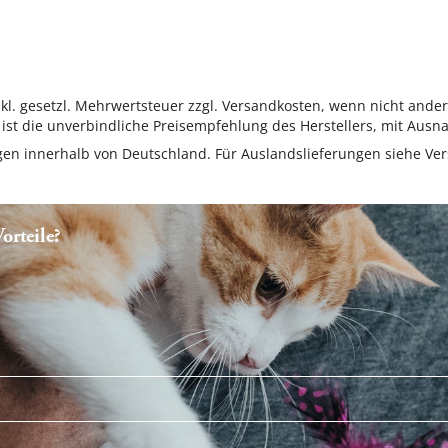
inkl. gesetzl. Mehrwertsteuer zzgl. Versandkosten, wenn nicht ande
ist die unverbindliche Preisempfehlung des Herstellers, mit Ausna
ungen innerhalb von Deutschland. Für Auslandslieferungen siehe
Ver
rteile?