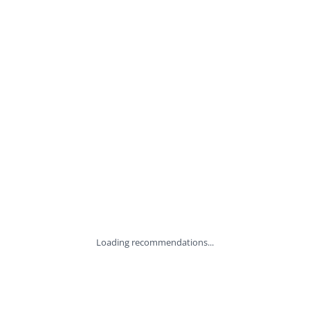
Loading recommendations...