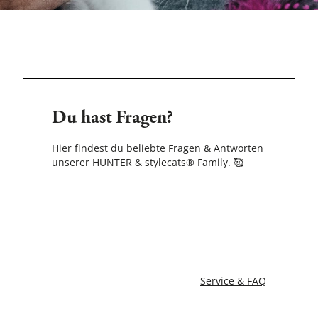
Du hast Fragen?
Hier findest du beliebte Fragen & Antworten
unserer HUNTER & stylecats® Family.
🥰
Service & FAQ