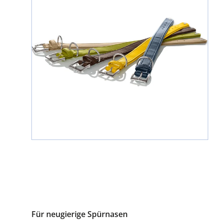
Für neugierige Spürnasen