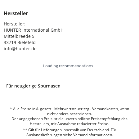
Hersteller
Hersteller:

HUNTER International GmbH

Mittelbreede 5

33719 Bielefeld

info@hunter.de
Loading recommendations...
Für neugierige Spürnasen
* Alle Preise inkl. gesetzl. Mehrwertsteuer zzgl. Versandkosten, wenn
nicht anders beschrieben.
Der angegebenen Preis ist die unverbindliche Preisempfehlung des
Herstellers, mit Ausnahme reduzierter Preise.
** Gilt für Lieferungen innerhalb von Deutschland. Für
Auslandslieferungen siehe
Versandinformationen.