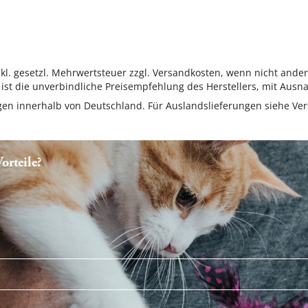
inkl. gesetzl. Mehrwertsteuer zzgl. Versandkosten, wenn nicht ande
ist die unverbindliche Preisempfehlung des Herstellers, mit Ausna
ungen innerhalb von Deutschland. Für Auslandslieferungen siehe
Ver
rteile?