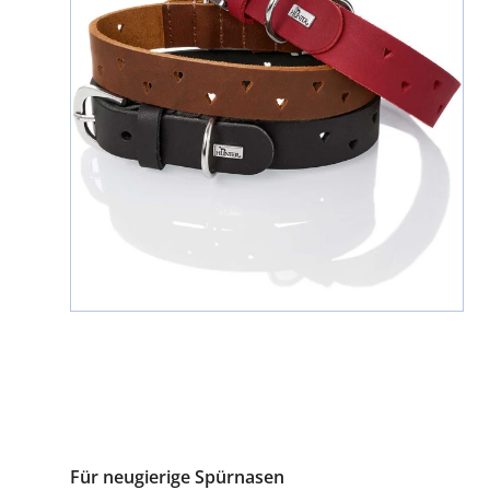
Für neugierige Spürnasen