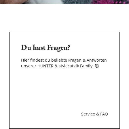
Du hast Fragen?
Hier findest du beliebte Fragen & Antworten
unserer HUNTER & stylecats® Family.
🥰
Service & FAQ