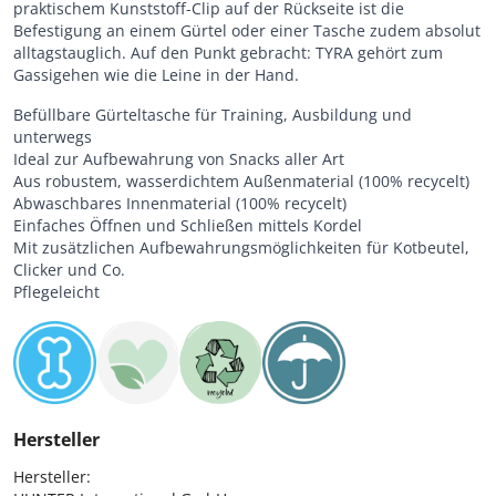
praktischem Kunststoff-Clip auf der Rückseite ist die
Befestigung an einem Gürtel oder einer Tasche zudem absolut
alltagstauglich. Auf den Punkt gebracht: TYRA gehört zum
Gassigehen wie die Leine in der Hand.
Befüllbare Gürteltasche für Training, Ausbildung und
unterwegs
Ideal zur Aufbewahrung von Snacks aller Art
Aus robustem, wasserdichtem Außenmaterial (100% recycelt)
Abwaschbares Innenmaterial (100% recycelt)
Einfaches Öffnen und Schließen mittels Kordel
Mit zusätzlichen Aufbewahrungsmöglichkeiten für Kotbeutel,
Clicker und Co.
Pflegeleicht
Hersteller
Hersteller:
