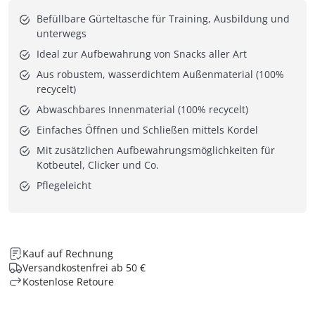
Befüllbare Gürteltasche für Training, Ausbildung und
unterwegs
Ideal zur Aufbewahrung von Snacks aller Art
Aus robustem, wasserdichtem Außenmaterial (100%
recycelt)
Abwaschbares Innenmaterial (100% recycelt)
Einfaches Öffnen und Schließen mittels Kordel
Mit zusätzlichen Aufbewahrungsmöglichkeiten für
Kotbeutel, Clicker und Co.
Pflegeleicht
Kauf auf Rechnung
Versandkostenfrei ab 50 €
Kostenlose Retoure