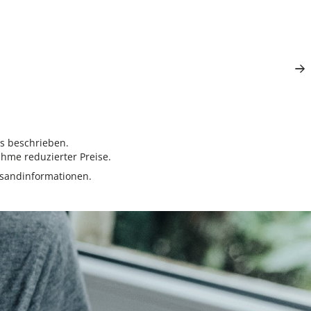
rs beschrieben.
hme reduzierter Preise.
sandinformationen.