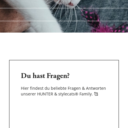
Du hast Fragen?
Hier findest du beliebte Fragen & Antworten
unserer HUNTER & stylecats® Family.
🥰