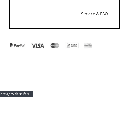
Service & FAQ
ertrag widerrufen