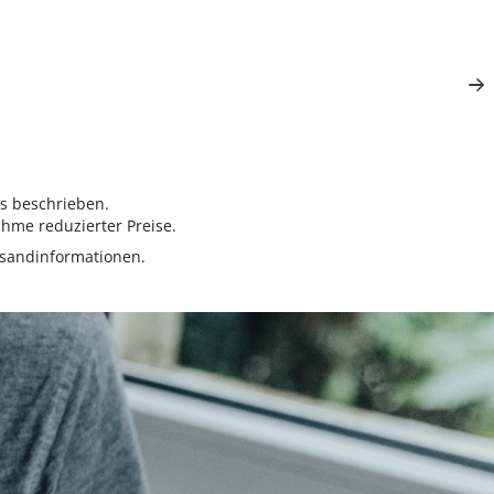
rs beschrieben.
hme reduzierter Preise.
sandinformationen.