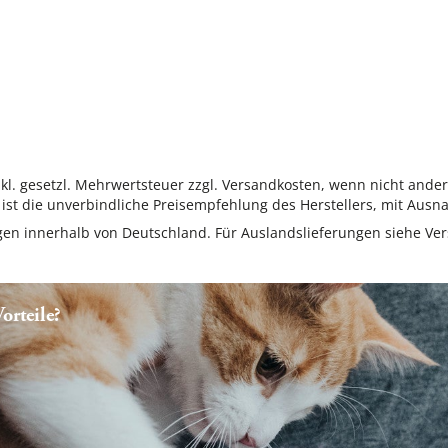
inkl. gesetzl. Mehrwertsteuer zzgl. Versandkosten, wenn nicht ande
ist die unverbindliche Preisempfehlung des Herstellers, mit Ausna
ungen innerhalb von Deutschland. Für Auslandslieferungen siehe
Ver
rteile?