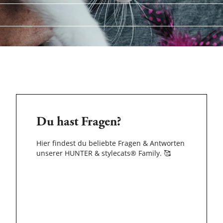
Du hast Fragen?
Hier findest du beliebte Fragen & Antworten
unserer HUNTER & stylecats® Family.
🥰