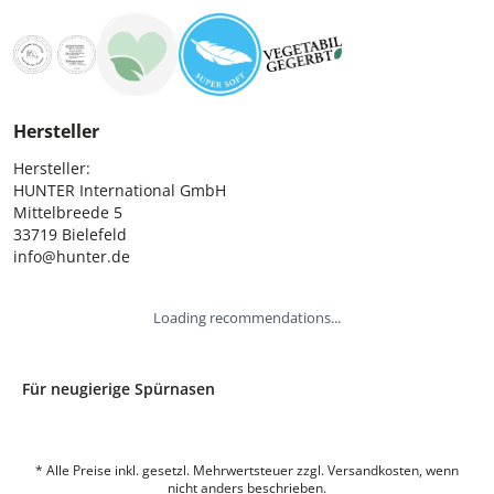
Hersteller
Hersteller:

HUNTER International GmbH

Mittelbreede 5

33719 Bielefeld

info@hunter.de
Loading recommendations...
Für neugierige Spürnasen
* Alle Preise inkl. gesetzl. Mehrwertsteuer zzgl. Versandkosten, wenn
nicht anders beschrieben.