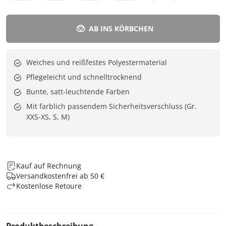
AB INS KÖRBCHEN
Weiches und reißfestes Polyestermaterial
Pflegeleicht und schnelltrocknend
Bunte, satt-leuchtende Farben
Mit farblich passendem Sicherheitsverschluss (Gr.
XXS-XS, S, M)
Kauf auf Rechnung
Versandkostenfrei ab 50 €
Kostenlose Retoure
Produktbeschreibung