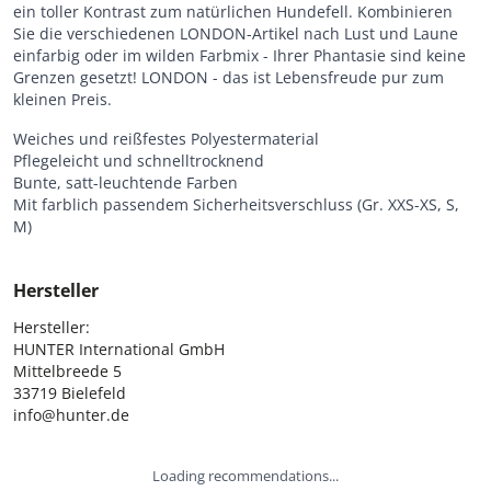
ein toller Kontrast zum natürlichen Hundefell. Kombinieren
Sie die verschiedenen LONDON-Artikel nach Lust und Laune
einfarbig oder im wilden Farbmix - Ihrer Phantasie sind keine
Grenzen gesetzt! LONDON - das ist Lebensfreude pur zum
kleinen Preis.
Weiches und reißfestes Polyestermaterial
Pflegeleicht und schnelltrocknend
Bunte, satt-leuchtende Farben
Mit farblich passendem Sicherheitsverschluss (Gr. XXS-XS, S,
M)
Hersteller
Hersteller:

HUNTER International GmbH

Mittelbreede 5

33719 Bielefeld

info@hunter.de
Loading recommendations...