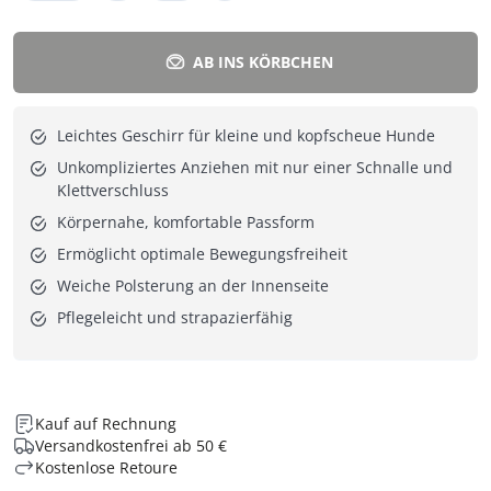
AB INS KÖRBCHEN
Leichtes Geschirr für kleine und kopfscheue Hunde
Unkompliziertes Anziehen mit nur einer Schnalle und
Klettverschluss
Körpernahe, komfortable Passform
Ermöglicht optimale Bewegungsfreiheit
Weiche Polsterung an der Innenseite
Pflegeleicht und strapazierfähig
Kauf auf Rechnung
Versandkostenfrei ab 50 €
Kostenlose Retoure