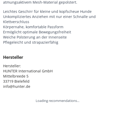
atmungsaktivem Mesh-Material gepolstert.
Leichtes Geschirr für kleine und kopfscheue Hunde
Unkompliziertes Anziehen mit nur einer Schnalle und
Klettverschluss
Körpernahe, komfortable Passform
Ermöglicht optimale Bewegungsfreiheit
Weiche Polsterung an der Innenseite
Pflegeleicht und strapazierfähig
Hersteller
Hersteller:

HUNTER International GmbH

Mittelbreede 5

33719 Bielefeld

info@hunter.de
Loading recommendations...