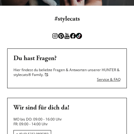
#stylecats
Du hast Fragen?
Hier findest du beliebte Fragen & Antworten unserer HUNTER &
stylecats® Family.
🥰
Service & FAQ
Wir sind für dich da!
MO bis DO: 09:00 - 16:00 Uhr
FR: 09:00 - 14:00 Uhr
+ 49 (0) 5232 9805350