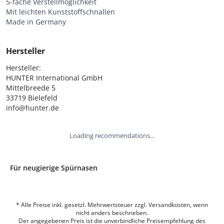
5-fache Verstellmöglichkeit
Mit leichten Kunststoffschnallen
Made in Germany
Hersteller
Hersteller:

HUNTER International GmbH

Mittelbreede 5

33719 Bielefeld

info@hunter.de
Loading recommendations...
Für neugierige Spürnasen
* Alle Preise inkl. gesetzl. Mehrwertsteuer zzgl. Versandkosten, wenn
nicht anders beschrieben.
Der angegebenen Preis ist die unverbindliche Preisempfehlung des