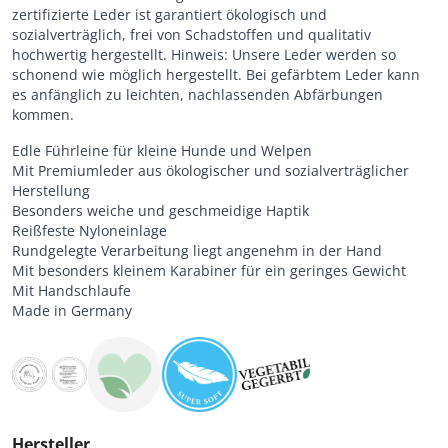
zertifizierte Leder ist garantiert ökologisch und
sozialverträglich, frei von Schadstoffen und qualitativ
hochwertig hergestellt. Hinweis: Unsere Leder werden so
schonend wie möglich hergestellt. Bei gefärbtem Leder kann
es anfänglich zu leichten, nachlassenden Abfärbungen
kommen.
Edle Führleine für kleine Hunde und Welpen
Mit Premiumleder aus ökologischer und sozialverträglicher
Herstellung
Besonders weiche und geschmeidige Haptik
Reißfeste Nyloneinlage
Rundgelegte Verarbeitung liegt angenehm in der Hand
Mit besonders kleinem Karabiner für ein geringes Gewicht
Mit Handschlaufe
Made in Germany
Hersteller