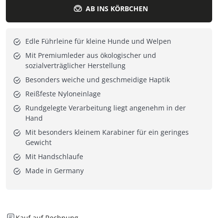
AB INS KÖRBCHEN
Edle Führleine für kleine Hunde und Welpen
Mit Premiumleder aus ökologischer und
sozialverträglicher Herstellung
Besonders weiche und geschmeidige Haptik
Reißfeste Nyloneinlage
Rundgelegte Verarbeitung liegt angenehm in der
Hand
Mit besonders kleinem Karabiner für ein geringes
Gewicht
Mit Handschlaufe
Made in Germany
Kauf auf Rechnung