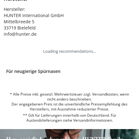
Hersteller:

HUNTER International GmbH

Mittelbreede 5

33719 Bielefeld

info@hunter.de
Loading recommendations...
Für neugierige Spürnasen
* Alle Preise inkl. gesetzl. Mehrwertsteuer zzgl. Versandkosten, wenn
nicht anders beschrieben.
Der angegebenen Preis ist die unverbindliche Preisempfehlung des
Herstellers, mit Ausnahme reduzierter Preise.
** Gilt für Lieferungen innerhalb von Deutschland. Für
Auslandslieferungen siehe
Versandinformationen.