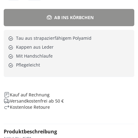
AB INS KÖRBCHEN
Tau aus strapazierfähigem Polyamid
Kappen aus Leder
Mit Handschlaufe
Pflegeleicht
Kauf auf Rechnung
Versandkostenfrei ab 50 €
Kostenlose Retoure
Produktbeschreibung