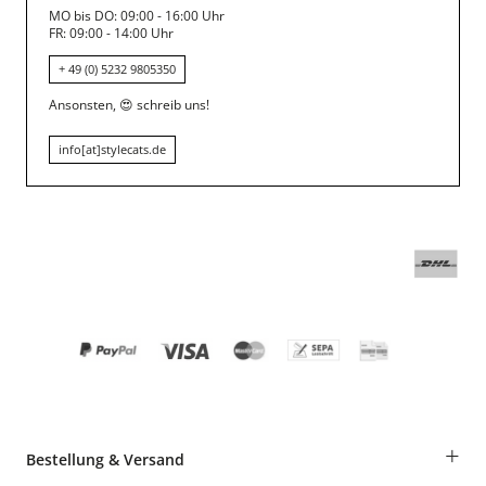
MO bis DO: 09:00 - 16:00 Uhr
FR: 09:00 - 14:00 Uhr
+ 49 (0) 5232 9805350
Ansonsten,
😍
schreib uns!
info[at]stylecats.de
+
Bestellung & Versand