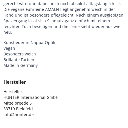
gerecht wird und dabei auch noch absolut alltagstauglich ist.
Die vegane Führleine AMALFI liegt angenehm weich in der
Hand und ist besonders pflegeleicht. Nach einem ausgiebigen
Spaziergang lässt sich Schmutz ganz einfach mit einem
feuchten Tuch beseitigen und die Leine sieht wieder aus wie
neu.
Kunstleder in Nappa-Optik
Vegan
Besonders weich
Brillante Farben
Made in Germany
Hersteller
Hersteller:

HUNTER International GmbH

Mittelbreede 5

33719 Bielefeld

info@hunter.de