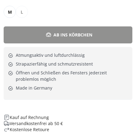
M
L
AB INS KÖRBCHEN
Atmungsaktiv und luftdurchlässig
Strapazierfähig und schmutzresistent
Öffnen und Schließen des Fensters jederzeit
problemlos möglich
Made in Germany
Kauf auf Rechnung
Versandkostenfrei ab 50 €
Kostenlose Retoure