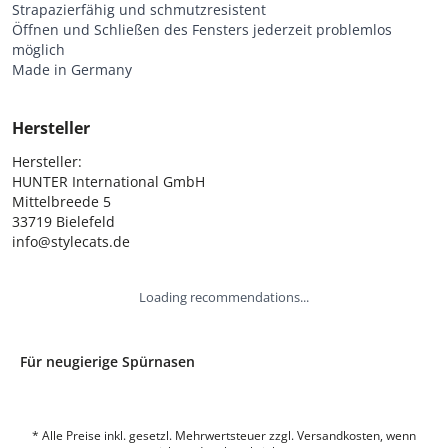
Strapazierfähig und schmutzresistent
Öffnen und Schließen des Fensters jederzeit problemlos
möglich
Made in Germany
Hersteller
Hersteller:

HUNTER International GmbH

Mittelbreede 5

33719 Bielefeld

info@stylecats.de
Loading recommendations...
Für neugierige Spürnasen
* Alle Preise inkl. gesetzl. Mehrwertsteuer zzgl. Versandkosten, wenn