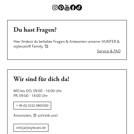
Du hast Fragen?
Hier findest du beliebte Fragen & Antworten unserer HUNTER &
stylecats® Family.
🥰
Service & FAQ
Wir sind für dich da!
MO bis DO: 09:00 - 16:00 Uhr
FR: 09:00 - 14:00 Uhr
+ 49 (0) 5232 9805350
Ansonsten,
😍
schreib uns!
info[at]stylecats.de