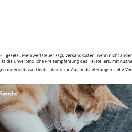
inkl. gesetzl. Mehrwertsteuer zzgl. Versandkosten, wenn nicht ande
ist die unverbindliche Preisempfehlung des Herstellers, mit Ausna
ungen innerhalb von Deutschland. Für Auslandslieferungen siehe
Ver
rteile?