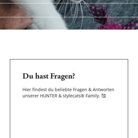
Du hast Fragen?
Hier findest du beliebte Fragen & Antworten
unserer HUNTER & stylecats® Family.
🥰