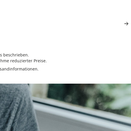
rs beschrieben.
hme reduzierter Preise.
sandinformationen.