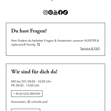
Du hast Fragen?
Hier findest du beliebte Fragen & Antworten unserer HUNTER &
stylecats® Family.
🥰
Service & FAQ
Wir sind für dich da!
MO bis DO: 09:00 - 16:00 Uhr
FR: 09:00 - 14:00 Uhr
+ 49 (0) 5232 9805350
Ansonsten,
😍
schreib uns!