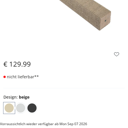
€
129.99
nicht lieferbar
**
Design
:
beige
Vorraussichtlich wieder verfügbar ab Mon Sep 07 2026