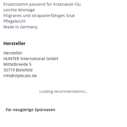
Ersatzstamm passend für Kratzsäule Clu
Leichte Montage
Filigranes und strapazierfähiges Sisal
Pflegeleicht
Made in Germany
Hersteller
Hersteller:

HUNTER International GmbH

Mittelbreede 5

33719 Bielefeld

info@stylecats.de
Loading recommendations...
Für neugierige Spürnasen