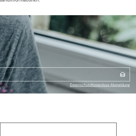
Datenschutz
Kostenlose Abmeldung