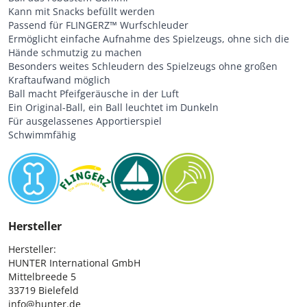
Kann mit Snacks befüllt werden
Passend für FLINGERZ™ Wurfschleuder
Ermöglicht einfache Aufnahme des Spielzeugs, ohne sich die
Hände schmutzig zu machen
Besonders weites Schleudern des Spielzeugs ohne großen
Kraftaufwand möglich
Ball macht Pfeifgeräusche in der Luft
Ein Original-Ball, ein Ball leuchtet im Dunkeln
Für ausgelassenes Apportierspiel
Schwimmfähig
Hersteller
Hersteller:

HUNTER International GmbH

Mittelbreede 5

33719 Bielefeld

info@hunter.de