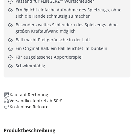
Passend für FLINGERZ™ Wurfschleuder
Ermöglicht einfache Aufnahme des Spielzeugs, ohne
sich die Hände schmutzig zu machen
Besonders weites Schleudern des Spielzeugs ohne
großen Kraftaufwand möglich
Ball macht Pfeifgeräusche in der Luft
Ein Original-Ball, ein Ball leuchtet im Dunkeln
Für ausgelassenes Apportierspiel
Schwimmfähig
Kauf auf Rechnung
Versandkostenfrei ab 50 €
Kostenlose Retoure
Produktbeschreibung