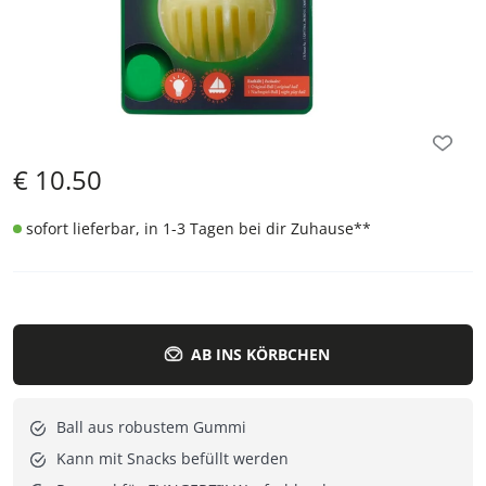
€
10.50
sofort lieferbar, in 1-3 Tagen bei dir Zuhause
**
AB INS KÖRBCHEN
Ball aus robustem Gummi
Kann mit Snacks befüllt werden