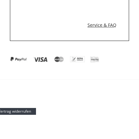
Service & FAQ
ertrag widerrufen