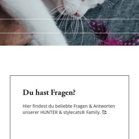
Du hast Fragen?
Hier findest du beliebte Fragen & Antworten
unserer HUNTER & stylecats® Family.
🥰