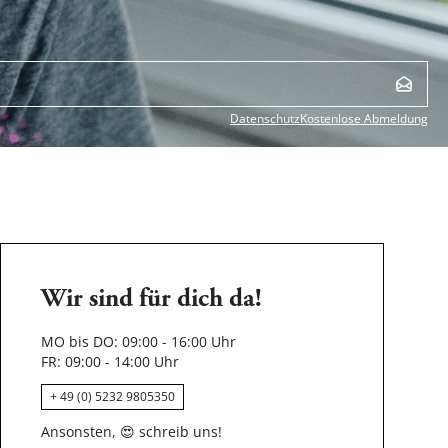
Datenschutz
Kostenlose Abmeldung
Wir sind für dich da!
MO bis DO: 09:00 - 16:00 Uhr
FR: 09:00 - 14:00 Uhr
+ 49 (0) 5232 9805350
Ansonsten,
😍
schreib uns!