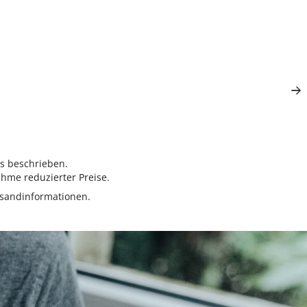
rs beschrieben.
hme reduzierter Preise.
sandinformationen.