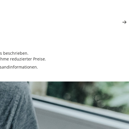
rs beschrieben.
hme reduzierter Preise.
sandinformationen.