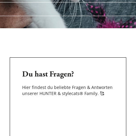
Du hast Fragen?
Hier findest du beliebte Fragen & Antworten
unserer HUNTER & stylecats® Family.
🥰