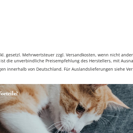
inkl. gesetzl. Mehrwertsteuer zzgl. Versandkosten, wenn nicht ande
ist die unverbindliche Preisempfehlung des Herstellers, mit Ausna
ungen innerhalb von Deutschland. Für Auslandslieferungen siehe
Ver
rteile?