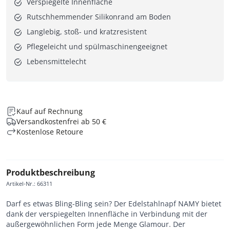
Verspiegelte Innenfläche
Rutschhemmender Silikonrand am Boden
Langlebig, stoß- und kratzresistent
Pflegeleicht und spülmaschinengeeignet
Lebensmittelecht
Kauf auf Rechnung
Versandkostenfrei ab 50 €
Kostenlose Retoure
Produktbeschreibung
Artikel-Nr.
:
66311
Darf es etwas Bling-Bling sein? Der Edelstahlnapf NAMY bietet
dank der verspiegelten Innenfläche in Verbindung mit der
außergewöhnlichen Form jede Menge Glamour. Der