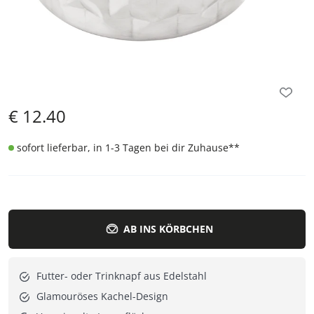
€
12.40
sofort lieferbar, in 1-3 Tagen bei dir Zuhause
**
AB INS KÖRBCHEN
Futter- oder Trinknapf aus Edelstahl
Glamouröses Kachel-Design