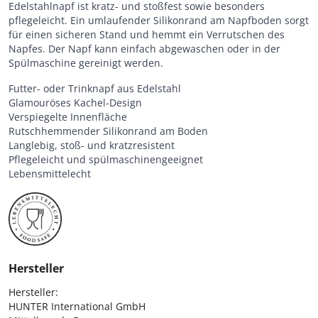
Edelstahlnapf ist kratz- und stoßfest sowie besonders
pflegeleicht. Ein umlaufender Silikonrand am Napfboden sorgt
für einen sicheren Stand und hemmt ein Verrutschen des
Napfes. Der Napf kann einfach abgewaschen oder in der
Spülmaschine gereinigt werden.
Futter- oder Trinknapf aus Edelstahl
Glamouröses Kachel-Design
Verspiegelte Innenfläche
Rutschhemmender Silikonrand am Boden
Langlebig, stoß- und kratzresistent
Pflegeleicht und spülmaschinengeeignet
Lebensmittelecht
Hersteller
Hersteller:

HUNTER International GmbH
