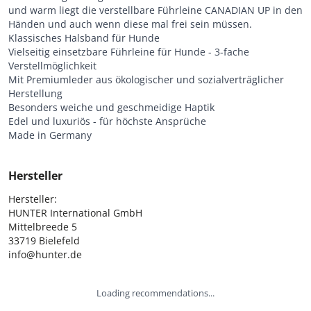
und warm liegt die verstellbare Führleine CANADIAN UP in den
Händen und auch wenn diese mal frei sein müssen.
Klassisches Halsband für Hunde
Vielseitig einsetzbare Führleine für Hunde - 3-fache
Verstellmöglichkeit
Mit Premiumleder aus ökologischer und sozialverträglicher
Herstellung
Besonders weiche und geschmeidige Haptik
Edel und luxuriös - für höchste Ansprüche
Made in Germany
Hersteller
Hersteller:

HUNTER International GmbH

Mittelbreede 5

33719 Bielefeld

info@hunter.de
Loading recommendations...