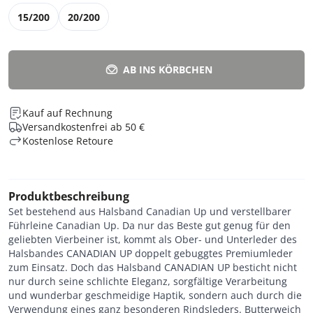
15/200
20/200
AB INS KÖRBCHEN
Kauf auf Rechnung
Versandkostenfrei ab 50 €
Kostenlose Retoure
Produktbeschreibung
Set bestehend aus Halsband Canadian Up und verstellbarer
Führleine Canadian Up. Da nur das Beste gut genug für den
geliebten Vierbeiner ist, kommt als Ober- und Unterleder des
Halsbandes CANADIAN UP doppelt gebuggtes Premiumleder
zum Einsatz. Doch das Halsband CANADIAN UP besticht nicht
nur durch seine schlichte Eleganz, sorgfältige Verarbeitung
und wunderbar geschmeidige Haptik, sondern auch durch die
Verwendung eines ganz besonderen Rindsleders. Butterweich