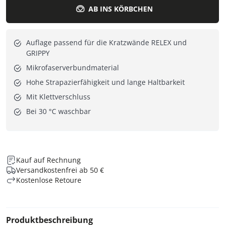
AB INS KÖRBCHEN
Auflage passend für die Kratzwände RELEX und
GRIPPY
Mikrofaserverbundmaterial
Hohe Strapazierfähigkeit und lange Haltbarkeit
Mit Klettverschluss
Bei 30 °C waschbar
Kauf auf Rechnung
Versandkostenfrei ab 50 €
Kostenlose Retoure
Produktbeschreibung