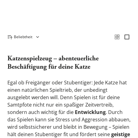
ZEIGE MIR …
Beliebtheit
Produktübersicht
Katzenspielzeug – abenteuerliche 
Beschäftigung für deine Katze
Egal ob Freigänger oder Stubentiger: Jede Katze hat 
einen natürlichen Spieltrieb, der unbedingt 
ausgelebt werden will. Denn Spielen ist für deine 
Samtpfote nicht nur ein spaßiger Zeitvertreib, 
sondern auch wichtig für die 
Entwicklung
. Durch 
das Spielen kann sie Stress und Aggression abbauen, 
wird selbstsicherer und bleibt in Bewegung – Spielen 
hält deinen Stubentiger fit und fördert seine 
geistige 