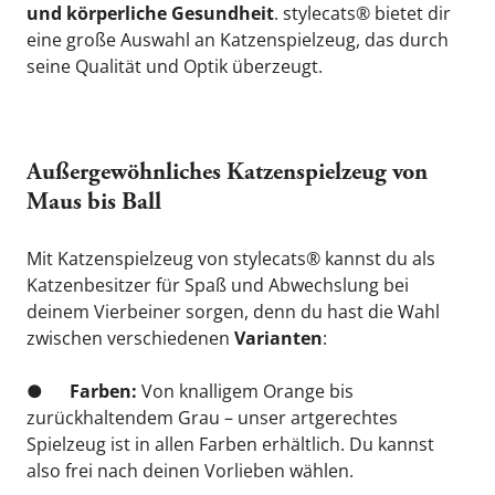
und körperliche Gesundheit
. stylecats® bietet dir 
eine große Auswahl an Katzenspielzeug, das durch 
seine Qualität und Optik überzeugt.
Außergewöhnliches Katzenspielzeug von 
Maus bis Ball
Mit Katzenspielzeug von stylecats® kannst du als 
Katzenbesitzer für Spaß und Abwechslung bei 
deinem Vierbeiner sorgen, denn du hast die Wahl 
zwischen verschiedenen 
Varianten
:
●      
Farben:
 Von knalligem Orange bis 
zurückhaltendem Grau – unser artgerechtes 
Spielzeug ist in allen Farben erhältlich. Du kannst 
also frei nach deinen Vorlieben wählen.