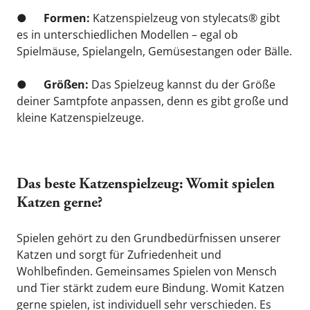
●      
Formen:
 Katzenspielzeug von stylecats® gibt 
es in unterschiedlichen Modellen – egal ob 
Spielmäuse, Spielangeln, Gemüsestangen oder Bälle.
●      
Größen:
 Das Spielzeug kannst du der Größe 
deiner Samtpfote anpassen, denn es gibt große und 
kleine Katzenspielzeuge.
Das beste Katzenspielzeug: Womit spielen 
Katzen gerne?
Spielen gehört zu den Grundbedürfnissen unserer 
Katzen und sorgt für Zufriedenheit und 
Wohlbefinden. Gemeinsames Spielen von Mensch 
und Tier stärkt zudem eure Bindung. Womit Katzen 
gerne spielen, ist individuell sehr verschieden. Es 