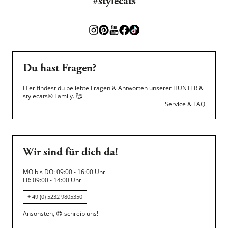
#stylecats
Du hast Fragen?
Hier findest du beliebte Fragen & Antworten unserer HUNTER &
stylecats® Family.
🥰
Service & FAQ
Wir sind für dich da!
MO bis DO: 09:00 - 16:00 Uhr
FR: 09:00 - 14:00 Uhr
+ 49 (0) 5232 9805350
Ansonsten,
😍
schreib uns!