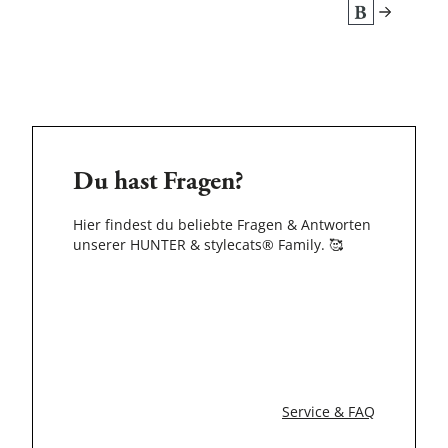
Du hast Fragen?
Hier findest du beliebte Fragen & Antworten
unserer HUNTER & stylecats® Family.
🥰
Service & FAQ