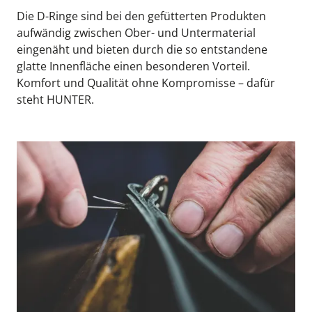
Die D-Ringe sind bei den gefütterten Produkten 
aufwändig zwischen Ober- und Untermaterial 
eingenäht und bieten durch die so entstandene 
glatte Innenfläche einen besonderen Vorteil. 
Komfort und Qualität ohne Kompromisse – dafür 
steht HUNTER.