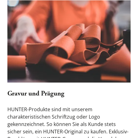
Gravur und Prägung
HUNTER-Produkte sind mit unserem 
charakteristischen Schriftzug oder Logo 
gekennzeichnet. So können Sie als Kunde stets 
sicher sein, ein HUNTER-Original zu kaufen. Exklusiv-