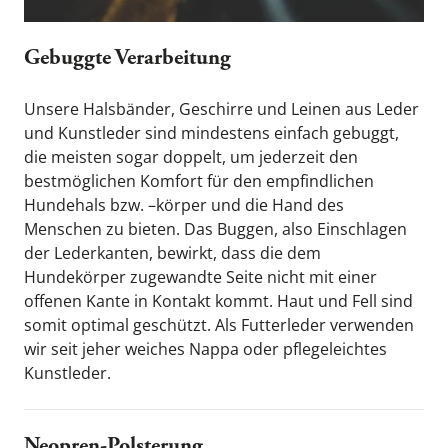
Gebuggte Verarbeitung
Unsere Halsbänder, Geschirre und Leinen aus Leder 
und Kunstleder sind mindestens einfach gebuggt, 
die meisten sogar doppelt, um jederzeit den 
bestmöglichen Komfort für den empfindlichen 
Hundehals bzw. –körper und die Hand des 
Menschen zu bieten. Das Buggen, also Einschlagen 
der Lederkanten, bewirkt, dass die dem 
Hundekörper zugewandte Seite nicht mit einer 
offenen Kante in Kontakt kommt. Haut und Fell sind 
somit optimal geschützt. Als Futterleder verwenden 
wir seit jeher weiches Nappa oder pflegeleichtes 
Kunstleder.
Neopren-Polsterung