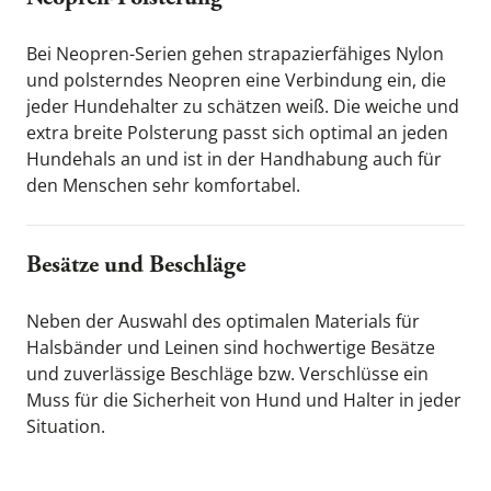
Bei Neopren-Serien gehen strapazierfähiges Nylon 
und polsterndes Neopren eine Verbindung ein, die 
jeder Hundehalter zu schätzen weiß. Die weiche und 
extra breite Polsterung passt sich optimal an jeden 
Hundehals an und ist in der Handhabung auch für 
den Menschen sehr komfortabel.
Besätze und Beschläge
Neben der Auswahl des optimalen Materials für 
Halsbänder und Leinen sind hochwertige Besätze 
und zuverlässige Beschläge bzw. Verschlüsse ein 
Muss für die Sicherheit von Hund und Halter in jeder 
Situation.