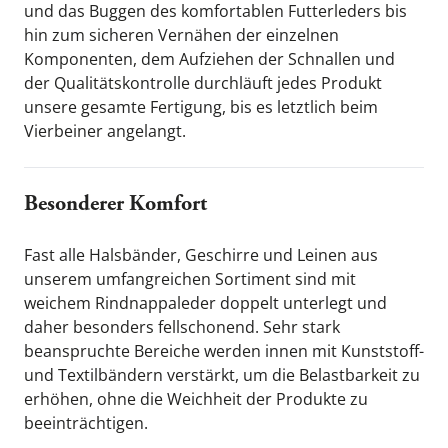
und das Buggen des komfortablen Futterleders bis 
hin zum sicheren Vernähen der einzelnen 
Komponenten, dem Aufziehen der Schnallen und 
der Qualitätskontrolle durchläuft jedes Produkt 
unsere gesamte Fertigung, bis es letztlich beim 
Vierbeiner angelangt.
Besonderer Komfort
Fast alle Halsbänder, Geschirre und Leinen aus 
unserem umfangreichen Sortiment sind mit 
weichem Rindnappaleder doppelt unterlegt und 
daher besonders fellschonend. Sehr stark 
beanspruchte Bereiche werden innen mit Kunststoff- 
und Textilbändern verstärkt, um die Belastbarkeit zu 
erhöhen, ohne die Weichheit der Produkte zu 
beeinträchtigen.